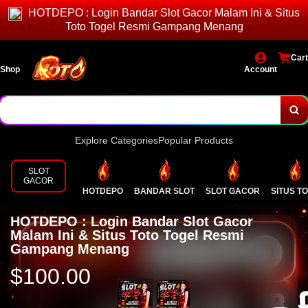
HOTDEPO : Login Bandar Slot Gacor Malam Ini & Situs
Toto Togel Resmi Gampang Menang
Cart
Shop
Account
Explore Categories
Popular Products
SLOT
GACOR
HOTDEPO
BANDAR SLOT
SLOT GACOR
SITUS T
HOTDEPO : Login Bandar Slot Gacor
Malam Ini & Situs Toto Togel Resmi
Gampang Menang
$100.00