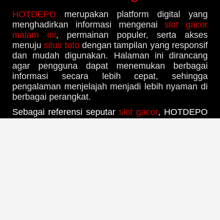
HOTDEPO
merupakan platform digital yang
menghadirkan informasi mengenai
slot gacor
malam ini
, permainan populer, serta akses
menuju
situs toto
dengan tampilan yang responsif
dan mudah digunakan. Halaman ini dirancang
agar pengguna dapat menemukan berbagai
informasi secara lebih cepat, sehingga
pengalaman menjelajah menjadi lebih nyaman di
berbagai perangkat.
Sebagai referensi seputar
slot gacor
, HOTDEPO
menghadirkan pembaruan permainan yang
sedang banyak diminati, pilihan provider populer,
hingga berbagai kategori game dengan tampilan
modern. Navigasi yang sederhana memudahkan
pengguna menemukan informasi yang relevan
tanpa harus melalui proses yang rumit.
Melalui halaman
login bandar slot gacor malam
ini
, pengguna dapat memperoleh informasi
mengenai koleksi permainan terbaru, variasi tema
slot, serta pembaruan yang disusun secara rapi.