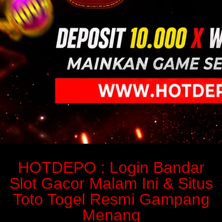
HOTDEPO : Login Bandar
Slot Gacor Malam Ini & Situs
Toto Togel Resmi Gampang
Menang